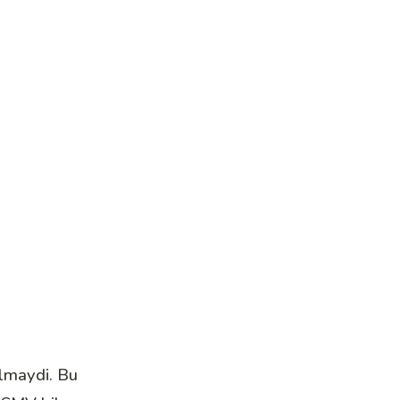
lmaydi. Bu